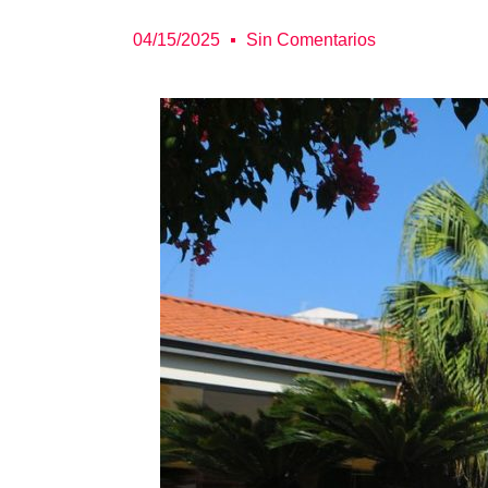
04/15/2025
Sin Comentarios