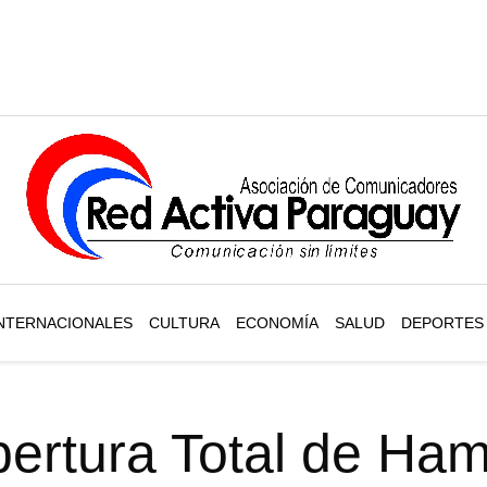
NTERNACIONALES
CULTURA
ECONOMÍA
SALUD
DEPORTES
ertura Total de Ha