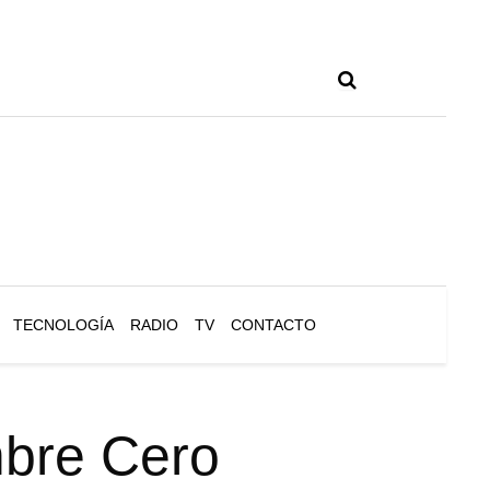
TECNOLOGÍA
RADIO
TV
CONTACTO
mbre Cero