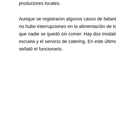
productores locales.
Aunque se registraron algunos casos de faltant
no hubo interrupciones en la alimentación de l
que nadie se quedó sin comer. Hay dos modalid
escuela y el servicio de catering. En este últi
señaló el funcionario.