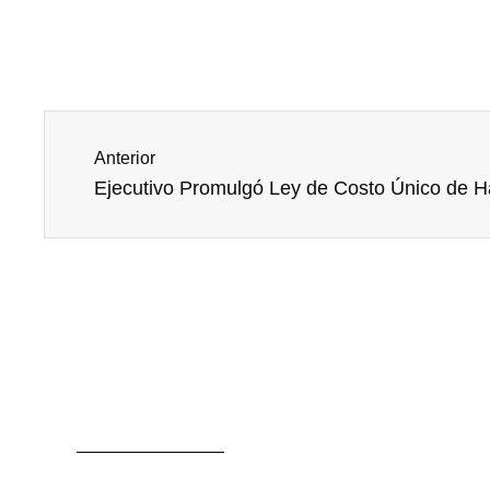
Prev
Anterior
Ejecutivo Promulgó Ley de Costo Único de Ha