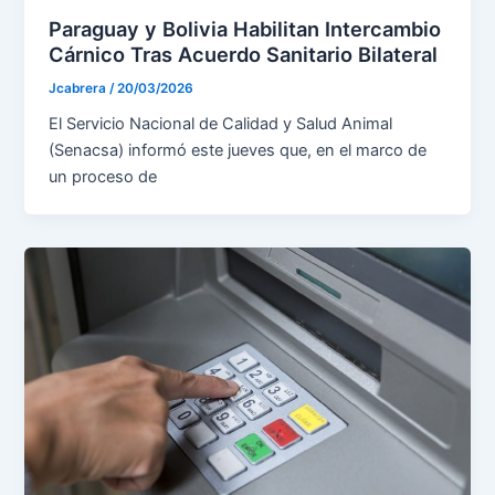
Paraguay y Bolivia Habilitan Intercambio
Cárnico Tras Acuerdo Sanitario Bilateral
Jcabrera
/
20/03/2026
El Servicio Nacional de Calidad y Salud Animal
(Senacsa) informó este jueves que, en el marco de
un proceso de