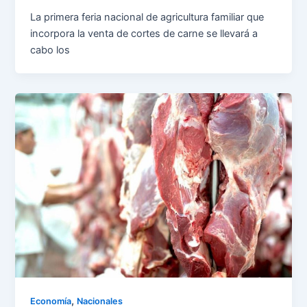
La primera feria nacional de agricultura familiar que
incorpora la venta de cortes de carne se llevará a
cabo los
,
Economía
Nacionales