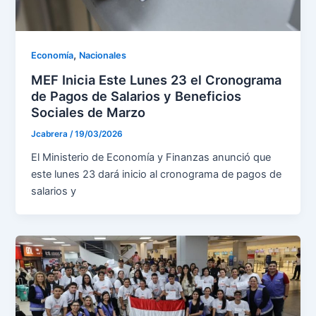
,
Economía
Nacionales
MEF Inicia Este Lunes 23 el Cronograma
de Pagos de Salarios y Beneficios
Sociales de Marzo
Jcabrera
/
19/03/2026
El Ministerio de Economía y Finanzas anunció que
este lunes 23 dará inicio al cronograma de pagos de
salarios y