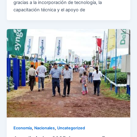
gracias a la incorporación de tecnología, la
capacitación técnica y el apoyo de
,
,
Economía
Nacionales
Uncategorized