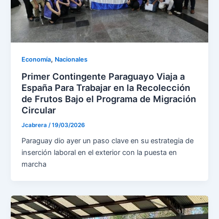
,
Economía
Nacionales
Primer Contingente Paraguayo Viaja a
España Para Trabajar en la Recolección
de Frutos Bajo el Programa de Migración
Circular
Jcabrera
/
19/03/2026
Paraguay dio ayer un paso clave en su estrategia de
inserción laboral en el exterior con la puesta en
marcha