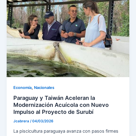
,
Economía
Nacionales
Paraguay y Taiwán Aceleran la
Modernización Acuícola con Nuevo
Impulso al Proyecto de Surubí
Jcabrera
/
04/03/2026
La piscicultura paraguaya avanza con pasos firmes