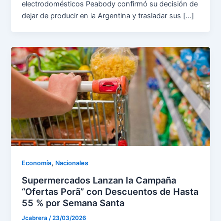
electrodomésticos Peabody confirmó su decisión de
dejar de producir en la Argentina y trasladar sus […]
,
Economía
Nacionales
Supermercados Lanzan la Campaña
“Ofertas Porã” con Descuentos de Hasta
55 % por Semana Santa
Jcabrera
/
23/03/2026