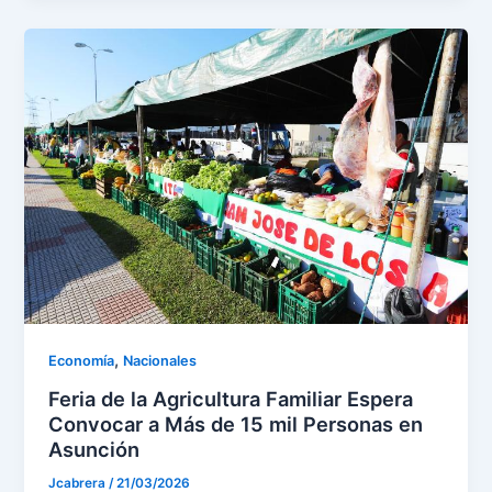
,
Economía
Nacionales
Feria de la Agricultura Familiar Espera
Convocar a Más de 15 mil Personas en
Asunción
Jcabrera
/
21/03/2026