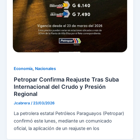
,
Economía
Nacionales
Petropar Confirma Reajuste Tras Suba
Internacional del Crudo y Presión
Regional
Jcabrera
/
23/03/2026
La petrolera estatal Petróleos Paraguayos (Petropar)
confirmó este lunes, mediante un comunicado
oficial, la aplicación de un reajuste en los