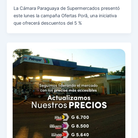
La Cámara Paraguaya de Supermercados presentó
este lunes la campaña Ofertas Porã, una iniciativa
que ofrecerá descuentos del 5 %