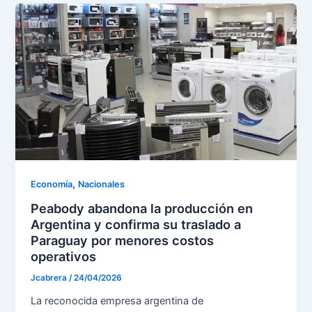
,
Economía
Nacionales
Peabody abandona la producción en
Argentina y confirma su traslado a
Paraguay por menores costos
operativos
Jcabrera
/
24/04/2026
La reconocida empresa argentina de