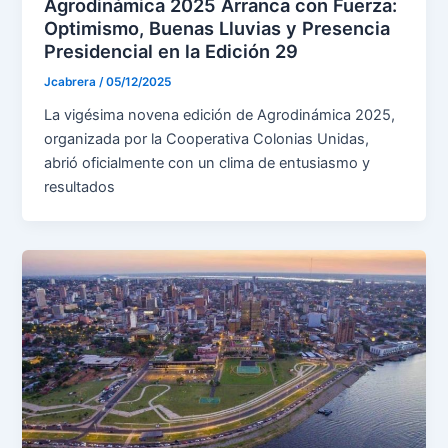
Agrodinámica 2025 Arranca con Fuerza:
Optimismo, Buenas Lluvias y Presencia
Presidencial en la Edición 29
Jcabrera
/
05/12/2025
La vigésima novena edición de Agrodinámica 2025,
organizada por la Cooperativa Colonias Unidas,
abrió oficialmente con un clima de entusiasmo y
resultados