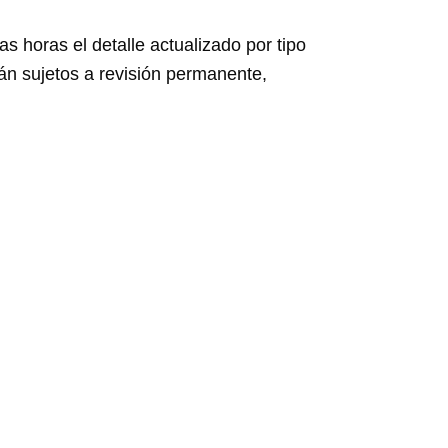
s horas el detalle actualizado por tipo
án sujetos a revisión permanente,