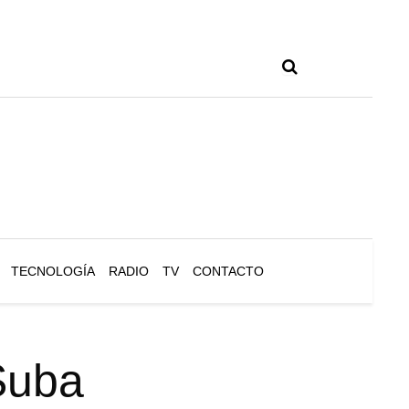
TECNOLOGÍA
RADIO
TV
CONTACTO
Suba