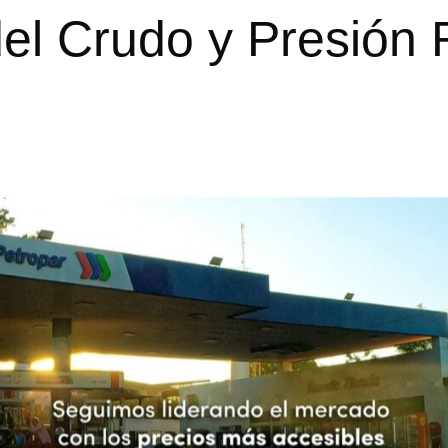
del Crudo y Presión 