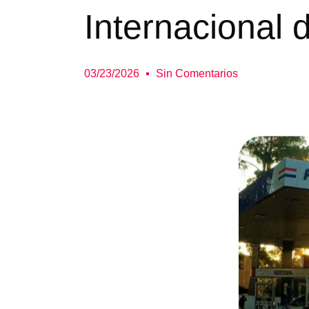
Internacional 
03/23/2026
Sin Comentarios