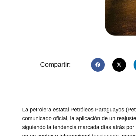
Compartir:
La petrolera estatal Petróleos Paraguayos (Pet
comunicado oficial, la aplicación de un reajust
siguiendo la tendencia marcada días atrás por