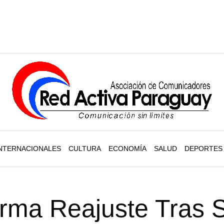
NTERNACIONALES
CULTURA
ECONOMÍA
SALUD
DEPORTES
irma Reajuste Tras 