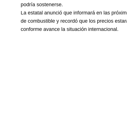
podría sostenerse.
La estatal anunció que informará en las próxima
de combustible y recordó que los precios estar
conforme avance la situación internacional.