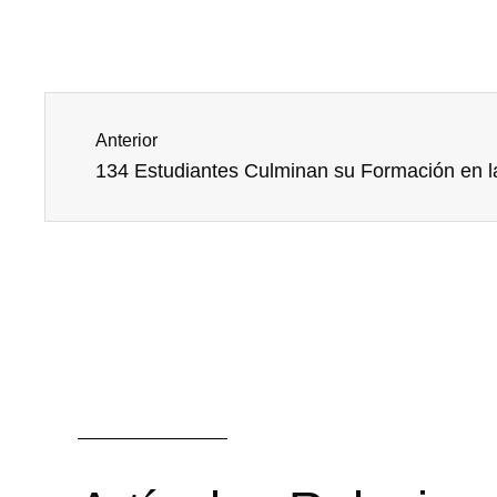
Prev
Anterior