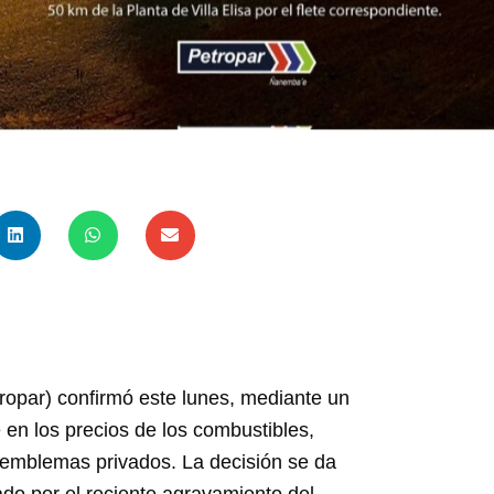
ropar) confirmó este lunes, mediante un
e en los precios de los combustibles,
 emblemas privados. La decisión se da