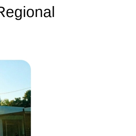
Regional