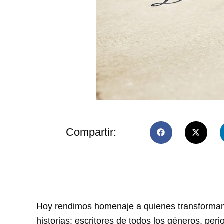
Compartir:
Hoy rendimos homenaje a quienes transforman 
historias: escritores de todos los géneros, per