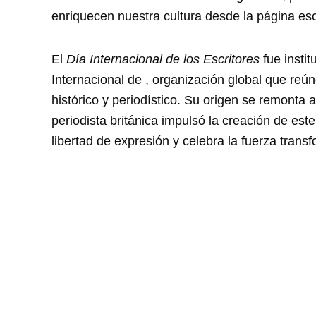
enriquecen nuestra cultura desde la página esc
El
Día Internacional de los Escritores
fue insti
Internacional de , organización global que reúne
histórico y periodístico. Su origen se remonta a
periodista británica impulsó la creación de est
libertad de expresión y celebra la fuerza trans