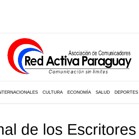
NTERNACIONALES
CULTURA
ECONOMÍA
SALUD
DEPORTES
nal de los Escritores