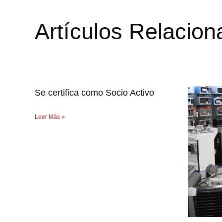
Artículos Relacio
Se certifica como Socio Activo
Leer Más »