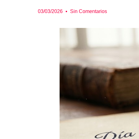
03/03/2026
Sin Comentarios