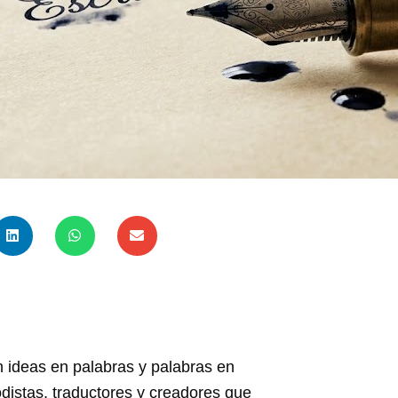
ideas en palabras y palabras en
iodistas, traductores y creadores que