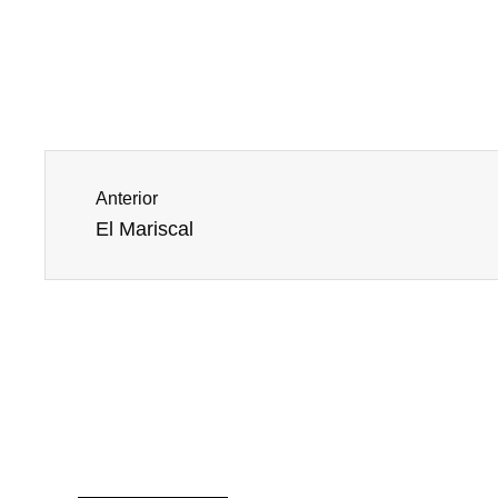
Prev
Anterior
El Mariscal