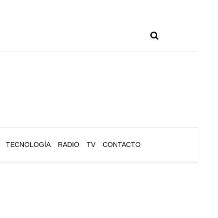
TECNOLOGÍA
RADIO
TV
CONTACTO