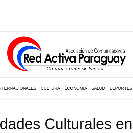
NTERNACIONALES
CULTURA
ECONOMÍA
SALUD
DEPORTES
idades Culturales e