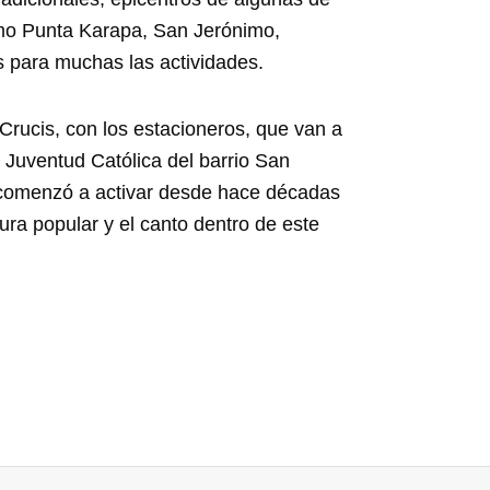
omo Punta Karapa, San Jerónimo,
s para muchas las actividades.
 Crucis, con los estacioneros, que van a
 Juventud Católica del barrio San
 comenzó a activar desde hace décadas
tura popular y el canto dentro de este