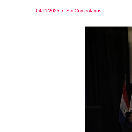
04/11/2025
Sin Comentarios