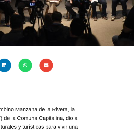
ombino Manzana de la Rivera, la
) de la Comuna Capitalina, dio a
rales y turísticas para vivir una