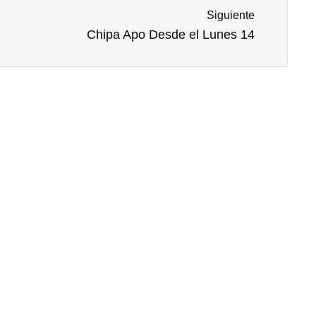
Siguiente
Chipa Apo Desde el Lunes 14