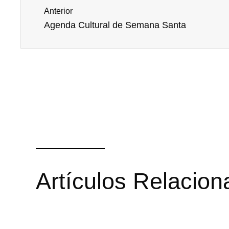
Anterior
Agenda Cultural de Semana Santa
Artículos Relacio