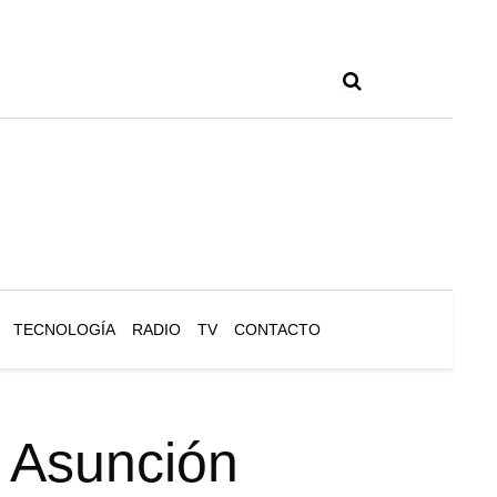
TECNOLOGÍA
RADIO
TV
CONTACTO
n Asunción