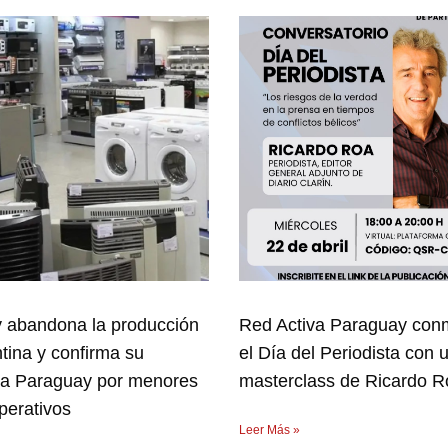
 abandona la producción
Red Activa Paraguay co
tina y confirma su
el Día del Periodista con 
 a Paraguay por menores
masterclass de Ricardo R
perativos
Leer Más »