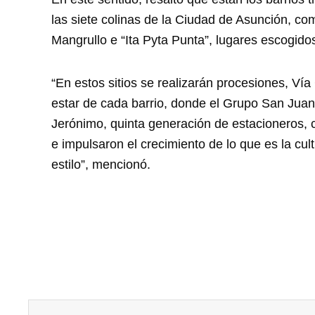
las siete colinas de la Ciudad de Asunción, c
Mangrullo e “Ita Pyta Punta”, lugares escogido
“En estos sitios se realizarán procesiones, Vía
estar de cada barrio, donde el Grupo San Juan
Jerónimo, quinta generación de estacioneros,
e impulsaron el crecimiento de lo que es la cul
estilo”, mencionó.
Prev