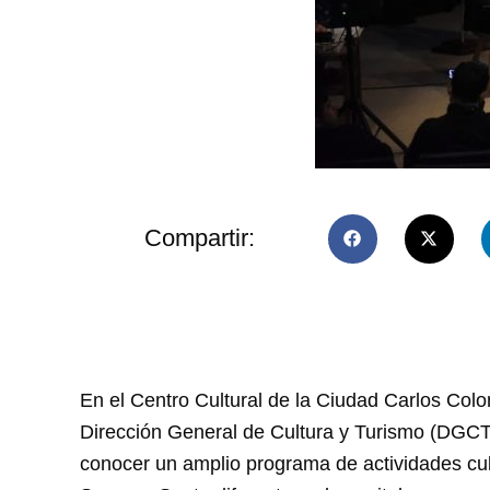
Compartir:
En el Centro Cultural de la Ciudad Carlos Col
Dirección General de Cultura y Turismo (DGCT
conocer un amplio programa de actividades cultu