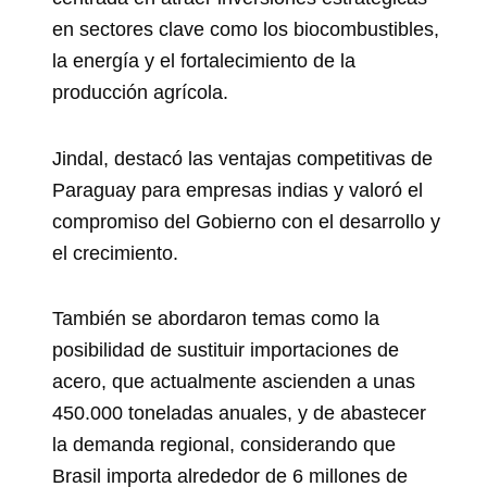
en sectores clave como los biocombustibles,
la energía y el fortalecimiento de la
producción agrícola.
Jindal, destacó las ventajas competitivas de
Paraguay para empresas indias y valoró el
compromiso del Gobierno con el desarrollo y
el crecimiento.
También se abordaron temas como la
posibilidad de sustituir importaciones de
acero, que actualmente ascienden a unas
450.000 toneladas anuales, y de abastecer
la demanda regional, considerando que
Brasil importa alrededor de 6 millones de