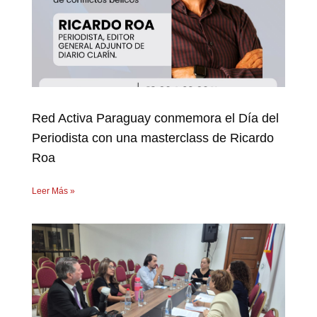
Red Activa Paraguay conmemora el Día del
Periodista con una masterclass de Ricardo
Roa
Leer Más »