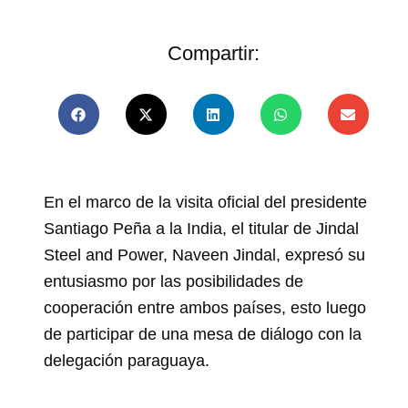
Compartir:
En el marco de la visita oficial del presidente
Santiago Peña a la India, el titular de Jindal
Steel and Power, Naveen Jindal, expresó su
entusiasmo por las posibilidades de
cooperación entre ambos países, esto luego
de participar de una mesa de diálogo con la
delegación paraguaya.