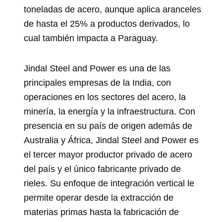
toneladas de acero, aunque aplica aranceles
de hasta el 25% a productos derivados, lo
cual también impacta a Paraguay.
Jindal Steel and Power es una de las
principales empresas de la India, con
operaciones en los sectores del acero, la
minería, la energía y la infraestructura. Con
presencia en su país de origen además de
Australia y África, Jindal Steel and Power es
el tercer mayor productor privado de acero
del país y el único fabricante privado de
rieles. Su enfoque de integración vertical le
permite operar desde la extracción de
materias primas hasta la fabricación de