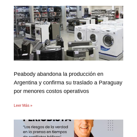
Peabody abandona la producción en
Argentina y confirma su traslado a Paraguay
por menores costos operativos
Leer Más »