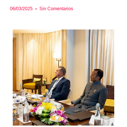
06/03/2025
Sin Comentarios