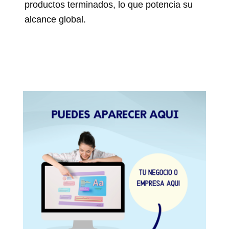
productos terminados, lo que potencia su
alcance global.