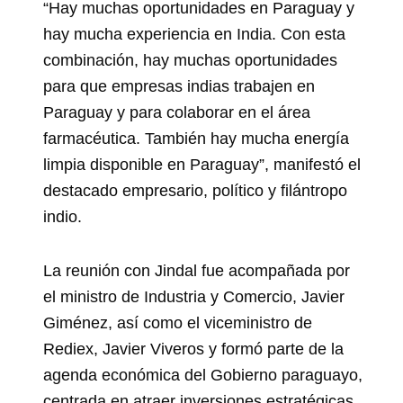
“Hay muchas oportunidades en Paraguay y
hay mucha experiencia en India. Con esta
combinación, hay muchas oportunidades
para que empresas indias trabajen en
Paraguay y para colaborar en el área
farmacéutica. También hay mucha energía
limpia disponible en Paraguay”, manifestó el
destacado empresario, político y filántropo
indio.
La reunión con Jindal fue acompañada por
el ministro de Industria y Comercio, Javier
Giménez, así como el viceministro de
Rediex, Javier Viveros y formó parte de la
agenda económica del Gobierno paraguayo,
centrada en atraer inversiones estratégicas