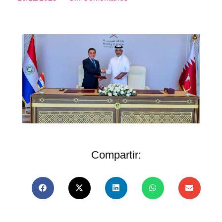
Compartir: