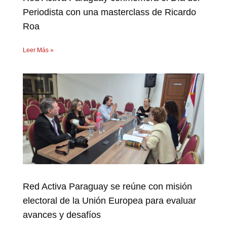
Periodista con una masterclass de Ricardo
Roa
Leer Más »
Red Activa Paraguay se reúne con misión
electoral de la Unión Europea para evaluar
avances y desafíos