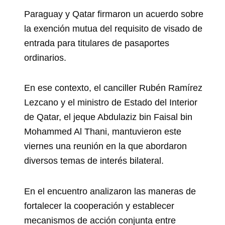
Paraguay y Qatar firmaron un acuerdo sobre
la exención mutua del requisito de visado de
entrada para titulares de pasaportes
ordinarios.
En ese contexto, el canciller Rubén Ramírez
Lezcano y el ministro de Estado del Interior
de Qatar, el jeque Abdulaziz bin Faisal bin
Mohammed Al Thani, mantuvieron este
viernes una reunión en la que abordaron
diversos temas de interés bilateral.
En el encuentro analizaron las maneras de
fortalecer la cooperación y establecer
mecanismos de acción conjunta entre