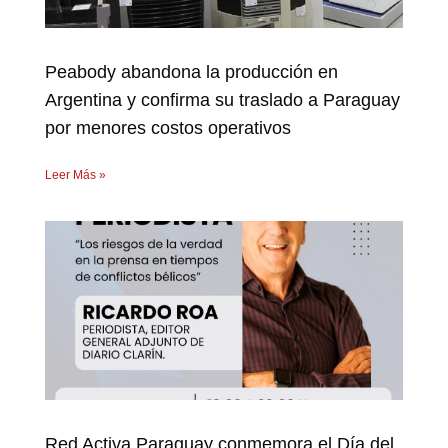
Peabody abandona la producción en
Argentina y confirma su traslado a Paraguay
por menores costos operativos
Leer Más »
Red Activa Paraguay conmemora el Día del