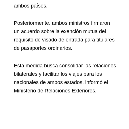
ambos países.
Posteriormente, ambos ministros firmaron
un acuerdo sobre la exención mutua del
requisito de visado de entrada para titulares
de pasaportes ordinarios.
Esta medida busca consolidar las relaciones
bilaterales y facilitar los viajes para los
nacionales de ambos estados, informó el
Ministerio de Relaciones Exteriores.