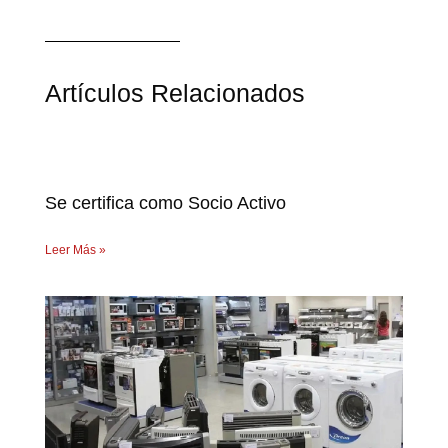
Artículos Relacionados
Se certifica como Socio Activo
Leer Más »