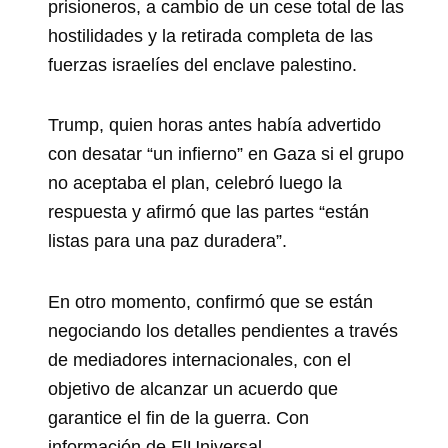
prisioneros, a cambio de un cese total de las
hostilidades y la retirada completa de las
fuerzas israelíes del enclave palestino.
Trump, quien horas antes había advertido
con desatar “un infierno” en Gaza si el grupo
no aceptaba el plan, celebró luego la
respuesta y afirmó que las partes “están
listas para una paz duradera”.
En otro momento, confirmó que se están
negociando los detalles pendientes a través
de mediadores internacionales, con el
objetivo de alcanzar un acuerdo que
garantice el fin de la guerra. Con
información de ElUniversal