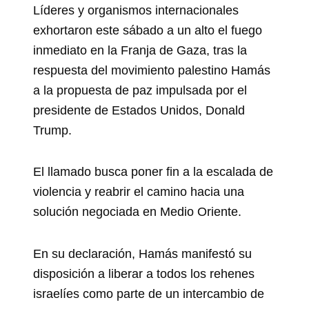
Líderes y organismos internacionales
exhortaron este sábado a un alto el fuego
inmediato en la Franja de Gaza, tras la
respuesta del movimiento palestino Hamás
a la propuesta de paz impulsada por el
presidente de Estados Unidos, Donald
Trump.
El llamado busca poner fin a la escalada de
violencia y reabrir el camino hacia una
solución negociada en Medio Oriente.
En su declaración, Hamás manifestó su
disposición a liberar a todos los rehenes
israelíes como parte de un intercambio de