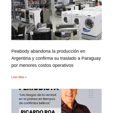
Peabody abandona la producción en
Argentina y confirma su traslado a Paraguay
por menores costos operativos
Leer Más »