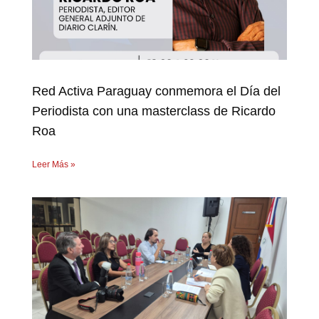
Red Activa Paraguay conmemora el Día del
Periodista con una masterclass de Ricardo
Roa
Leer Más »