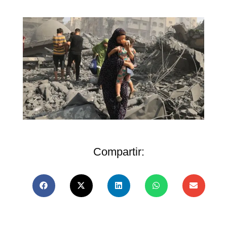
Compartir: