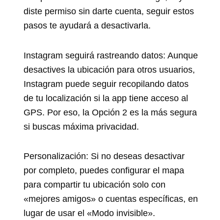
diste permiso sin darte cuenta, seguir estos
pasos te ayudará a desactivarla.
Instagram seguirá rastreando datos: Aunque
desactives la ubicación para otros usuarios,
Instagram puede seguir recopilando datos
de tu localización si la app tiene acceso al
GPS. Por eso, la Opción 2 es la más segura
si buscas máxima privacidad.
Personalización: Si no deseas desactivar
por completo, puedes configurar el mapa
para compartir tu ubicación solo con
«mejores amigos» o cuentas específicas, en
lugar de usar el «Modo invisible».