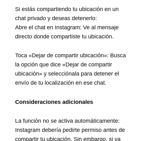
Si estás compartiendo tu ubicación en un
chat privado y deseas detenerlo:
Abre el chat en Instagram: Ve al mensaje
directo donde compartiste tu ubicación.
Toca «Dejar de compartir ubicación»: Busca
la opción que dice «Dejar de compartir
ubicación» y selecciónala para detener el
envío de tu localización en ese chat.
Consideraciones adicionales
La función no se activa automáticamente:
Instagram debería pedirte permiso antes de
compartir tu ubicación. Sin embargo, si ya