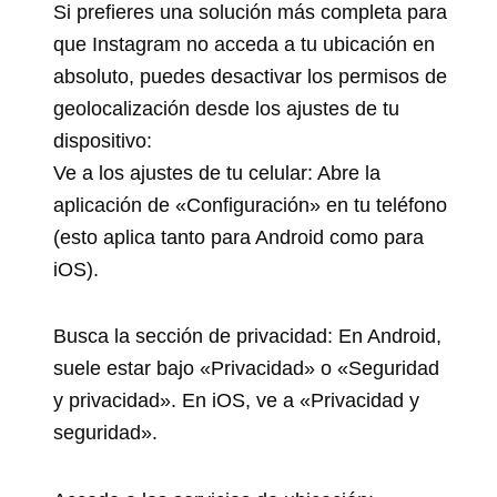
Si prefieres una solución más completa para
que Instagram no acceda a tu ubicación en
absoluto, puedes desactivar los permisos de
geolocalización desde los ajustes de tu
dispositivo:
Ve a los ajustes de tu celular: Abre la
aplicación de «Configuración» en tu teléfono
(esto aplica tanto para Android como para
iOS).
Busca la sección de privacidad: En Android,
suele estar bajo «Privacidad» o «Seguridad
y privacidad». En iOS, ve a «Privacidad y
seguridad».