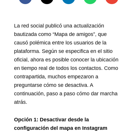
La red social publicó una actualización
bautizada como “Mapa de amigos”, que
causó polémica entre los usuarios de la
plataforma. Según se especifica en el sitio
oficial, ahora es posible conocer la ubicación
en tiempo real de todos los contactos. Como
contrapartida, muchos empezaron a
preguntarse cómo se desactiva. A
continuación, paso a paso cómo dar marcha
atrás.
Opción 1: Desactivar desde la
configuración del mapa en Instagram