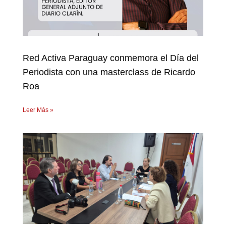
Red Activa Paraguay conmemora el Día del
Periodista con una masterclass de Ricardo
Roa
Leer Más »