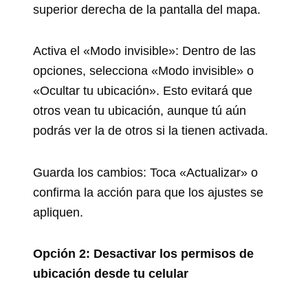
superior derecha de la pantalla del mapa.
Activa el «Modo invisible»: Dentro de las
opciones, selecciona «Modo invisible» o
«Ocultar tu ubicación». Esto evitará que
otros vean tu ubicación, aunque tú aún
podrás ver la de otros si la tienen activada.
Guarda los cambios: Toca «Actualizar» o
confirma la acción para que los ajustes se
apliquen.
Opción 2: Desactivar los permisos de
ubicación desde tu celular