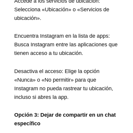
Accede a los servicios de ubicación:
Selecciona «Ubicación» o «Servicios de
ubicación».
Encuentra Instagram en la lista de apps:
Busca Instagram entre las aplicaciones que
tienen acceso a tu ubicación.
Desactiva el acceso: Elige la opción
«Nunca» o «No permitir» para que
Instagram no pueda rastrear tu ubicación,
incluso si abres la app.
Opción 3: Dejar de compartir en un chat
específico