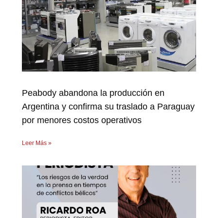
Peabody abandona la producción en
Argentina y confirma su traslado a Paraguay
por menores costos operativos
Leer Más »