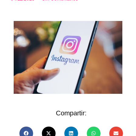
Compartir: