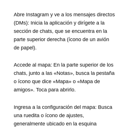
Abre Instagram y ve a los mensajes directos
(DMs): Inicia la aplicación y dirígete a la
sección de chats, que se encuentra en la
parte superior derecha (ícono de un avión
de papel).
Accede al mapa: En la parte superior de los
chats, junto a las «Notas», busca la pestaña
o ícono que dice «Mapa» o «Mapa de
amigos». Toca para abrirlo.
Ingresa a la configuración del mapa: Busca
una ruedita o ícono de ajustes,
generalmente ubicado en la esquina