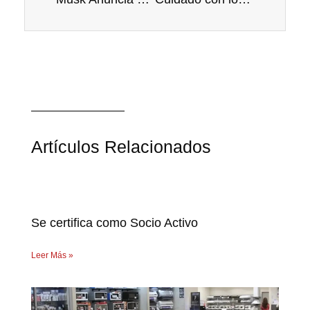
Artículos Relacionados
Se certifica como Socio Activo
Leer Más »