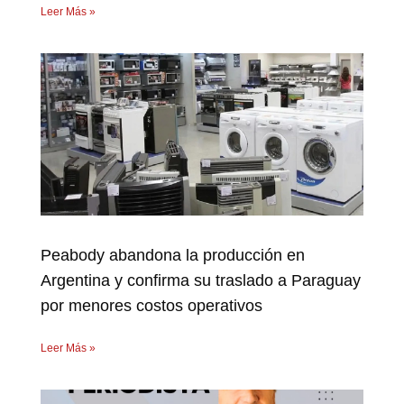
Leer Más »
Peabody abandona la producción en
Argentina y confirma su traslado a Paraguay
por menores costos operativos
Leer Más »