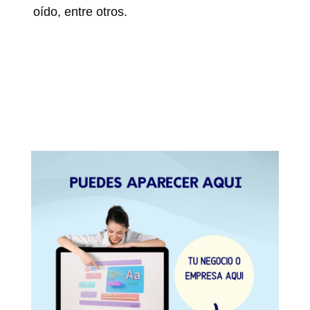
oído, entre otros.