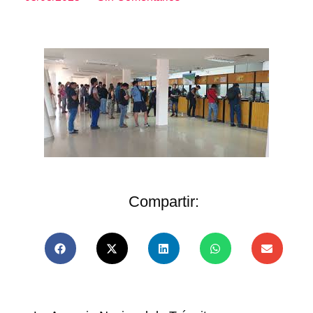
Compartir: