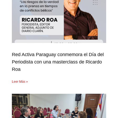
Red Activa Paraguay conmemora el Día del
Periodista con una masterclass de Ricardo
Roa
Leer Más »