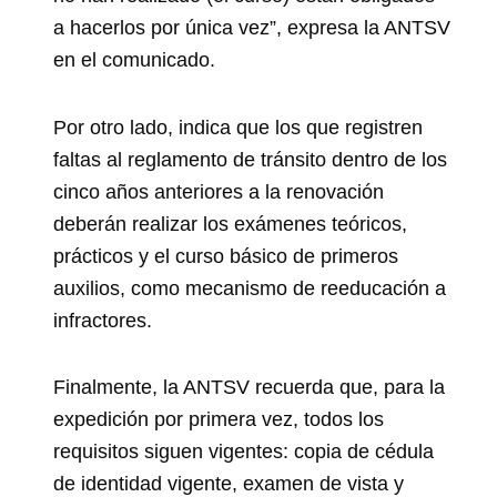
a hacerlos por única vez”, expresa la ANTSV
en el comunicado.
Por otro lado, indica que los que registren
faltas al reglamento de tránsito dentro de los
cinco años anteriores a la renovación
deberán realizar los exámenes teóricos,
prácticos y el curso básico de primeros
auxilios, como mecanismo de reeducación a
infractores.
Finalmente, la ANTSV recuerda que, para la
expedición por primera vez, todos los
requisitos siguen vigentes: copia de cédula
de identidad vigente, examen de vista y