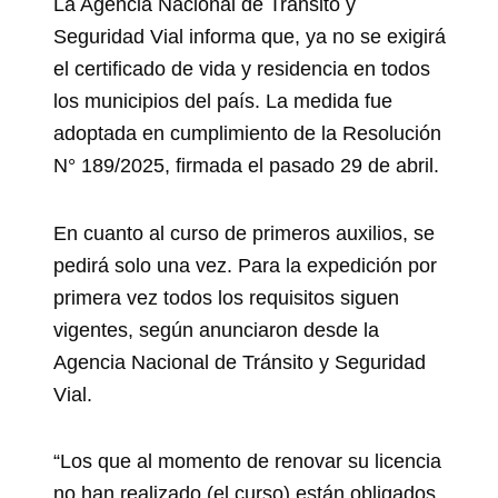
La Agencia Nacional de Tránsito y
Seguridad Vial informa que, ya no se exigirá
el certificado de vida y residencia en todos
los municipios del país. La medida fue
adoptada en cumplimiento de la Resolución
N° 189/2025, firmada el pasado 29 de abril.
En cuanto al curso de primeros auxilios, se
pedirá solo una vez. Para la expedición por
primera vez todos los requisitos siguen
vigentes, según anunciaron desde la
Agencia Nacional de Tránsito y Seguridad
Vial.
“Los que al momento de renovar su licencia
no han realizado (el curso) están obligados