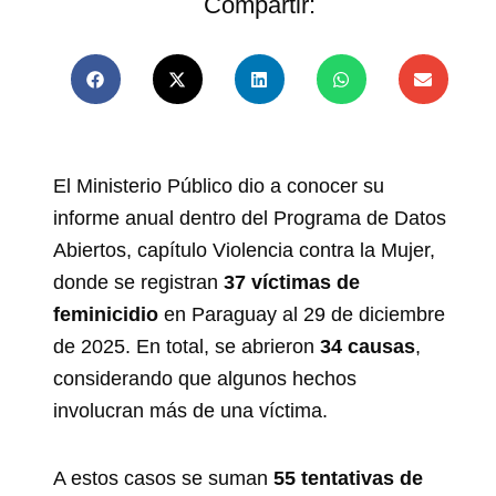
Compartir:
El Ministerio Público dio a conocer su
informe anual dentro del Programa de Datos
Abiertos, capítulo Violencia contra la Mujer,
donde se registran
37 víctimas de
feminicidio
en Paraguay al 29 de diciembre
de 2025. En total, se abrieron
34 causas
,
considerando que algunos hechos
involucran más de una víctima.
A estos casos se suman
55 tentativas de