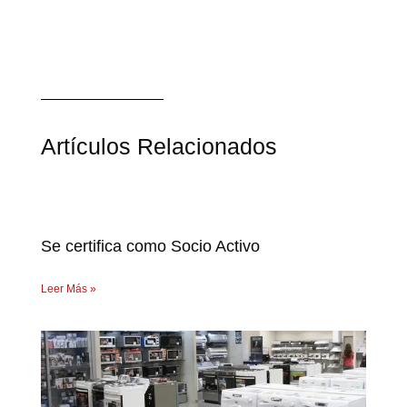
Artículos Relacionados
Se certifica como Socio Activo
Leer Más »