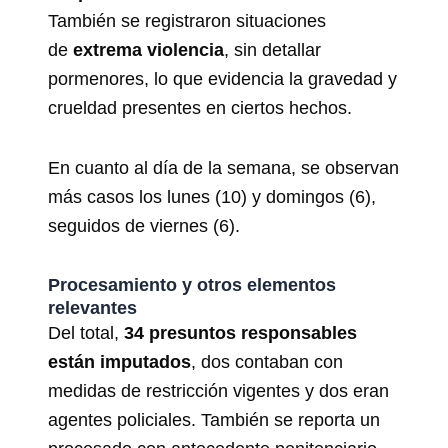
También se registraron situaciones
de
extrema violencia
, sin detallar
pormenores, lo que evidencia la gravedad y
crueldad presentes en ciertos hechos.
En cuanto al día de la semana, se observan
más casos los lunes (10) y domingos (6),
seguidos de viernes (6).
Procesamiento y otros elementos
relevantes
Del total,
34 presuntos responsables
están imputados
, dos contaban con
medidas de restricción vigentes y dos eran
agentes policiales. También se reporta un