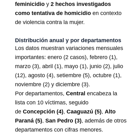
feminicidio
y
2 hechos investigados
como tentativa de homicidio
en contexto
de violencia contra la mujer.
Distribución anual y por departamentos
Los datos muestran variaciones mensuales
importantes: enero (2 casos), febrero (1),
marzo (3), abril (1), mayo (1), junio (2), julio
(12), agosto (4), setiembre (5), octubre (1),
noviembre (2) y diciembre (3).
Por departamentos,
Central
encabeza la
lista con 10 víctimas, seguido
de
Concepción (4)
,
Caaguazú (5)
,
Alto
Paraná (5)
,
San Pedro (3)
, además de otros
departamentos con cifras menores.