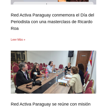
Red Activa Paraguay conmemora el Día del
Periodista con una masterclass de Ricardo
Roa
Leer Más »
Red Activa Paraguay se reúne con misión