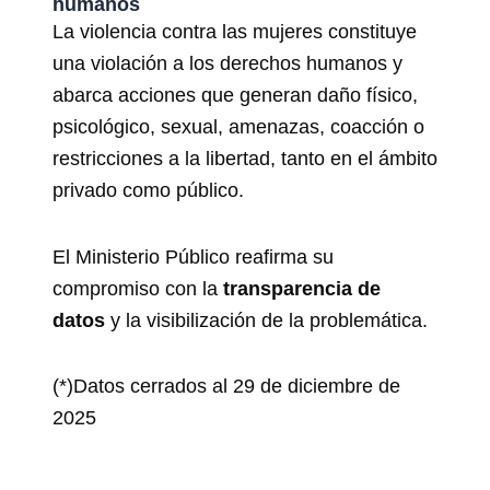
humanos
La violencia contra las mujeres constituye
una violación a los derechos humanos y
abarca acciones que generan daño físico,
psicológico, sexual, amenazas, coacción o
restricciones a la libertad, tanto en el ámbito
privado como público.
El Ministerio Público reafirma su
compromiso con la
transparencia de
datos
y la visibilización de la problemática.
(*)Datos cerrados al 29 de diciembre de
2025