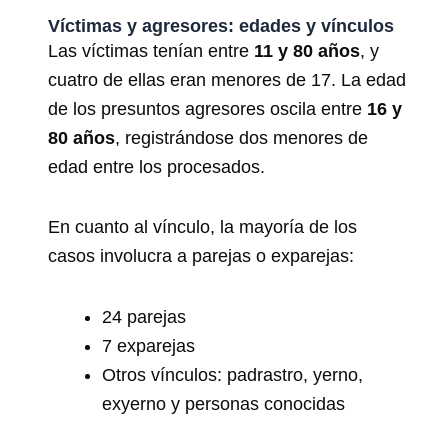
Víctimas y agresores: edades y vínculos
Las víctimas tenían entre
11 y 80 años
, y
cuatro de ellas eran menores de 17. La edad
de los presuntos agresores oscila entre
16 y
80 años
, registrándose dos menores de
edad entre los procesados.
En cuanto al vínculo, la mayoría de los
casos involucra a parejas o exparejas:
24 parejas
7 exparejas
Otros vínculos: padrastro, yerno,
exyerno y personas conocidas