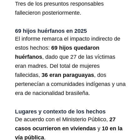
Tres de los presuntos responsables
fallecieron posteriormente.
69 hijos huérfanos en 2025
El informe remarca el impacto indirecto de
estos hechos:
69 hijos quedaron
huérfanos
, dado que 27 de las víctimas
eran madres. Del total de mujeres
fallecidas,
36 eran paraguayas
, dos
pertenecían a comunidades indígenas y una
era de nacionalidad brasileña.
Lugares y contexto de los hechos
De acuerdo con el Ministerio Público,
27
casos ocurrieron en viviendas
y
10 en la
vía pública
.