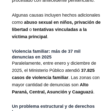
procesado con antecedente penitenciario.
Algunas causas incluyen hechos adicionales
como
abuso sexual en niños, privación de
libertad
o
tentativas vinculadas a la
víctima principal
.
Violencia familiar: más de 37 mil
denuncias en 2025
Paralelamente, entre enero y diciembre de
2025, el Ministerio Público atendió
37.825
casos de violencia familiar
. Las zonas con
mayor cantidad de denuncias son
Alto
Paraná, Central, Asunción y Caaguazú
.
Un problema estructural y de derechos