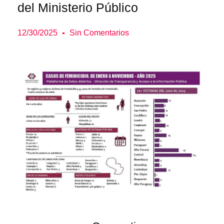
del Ministerio Público
12/30/2025
Sin Comentarios