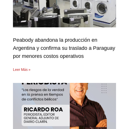
Peabody abandona la producción en
Argentina y confirma su traslado a Paraguay
por menores costos operativos
Leer Más »