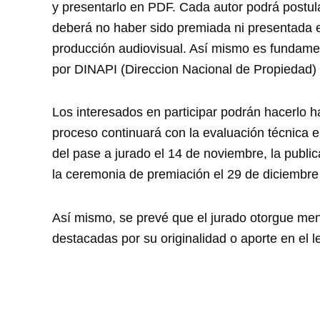
y presentarlo en PDF. Cada autor podrá postul
deberá no haber sido premiada ni presentada e
producción audiovisual. Así mismo es fundamen
por DINAPI (Direccion Nacional de Propiedad) In
Los interesados en participar podrán hacerlo h
proceso continuará con la evaluación técnica e
del pase a jurado el 14 de noviembre, la publica
la ceremonia de premiación el 29 de diciembre
Así mismo, se prevé que el jurado otorgue men
destacadas por su originalidad o aporte en el 