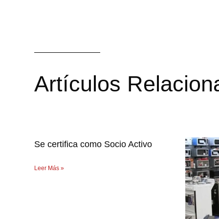
Artículos Relacio
Se certifica como Socio Activo
Leer Más »