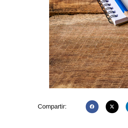
Compartir: