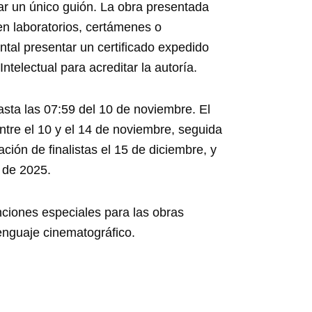
ar un único guión. La obra presentada
n laboratorios, certámenes o
tal presentar un certificado expedido
telectual para acreditar la autoría.
asta las 07:59 del 10 de noviembre. El
ntre el 10 y el 14 de noviembre, seguida
ción de finalistas el 15 de diciembre, y
 de 2025.
ciones especiales para las obras
lenguaje cinematográfico.