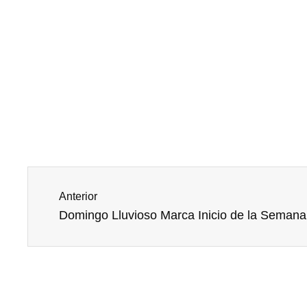
Prev
Anterior
Domingo Lluvioso Marca Inicio de la Semana