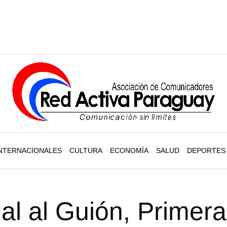
NTERNACIONALES
CULTURA
ECONOMÍA
SALUD
DEPORTES
l al Guión, Primera