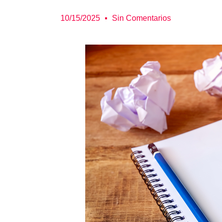
10/15/2025
Sin Comentarios