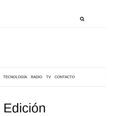
TECNOLOGÍA
RADIO
TV
CONTACTO
 Edición