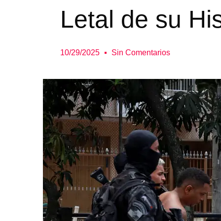
Letal de su His
10/29/2025
Sin Comentarios