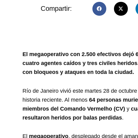
Compartir:
El megaoperativo con 2.500 efectivos dejó 
cuatro agentes caídos y tres civiles herid
con bloqueos y ataques en toda la ciudad.
Río de Janeiro vivió este martes 28 de octubre 
historia reciente. Al menos
64 personas muri
miembros del Comando Vermelho (CV)
y
cu
resultaron heridos por balas perdidas
.
El
megaoperativo
, desplegado desde el aman