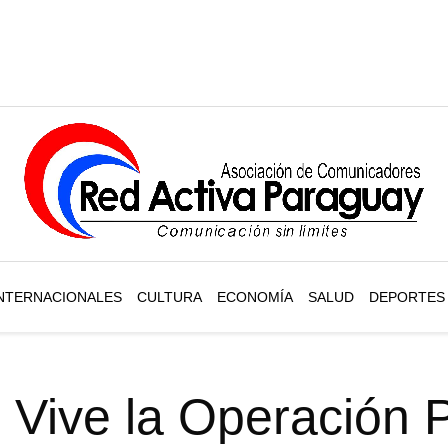
NTERNACIONALES
CULTURA
ECONOMÍA
SALUD
DEPORTES
 Vive la Operación P