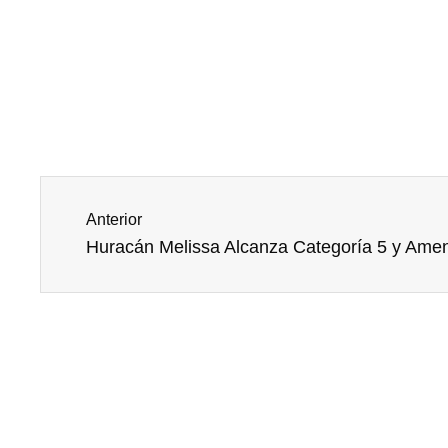
Prev
Anterior