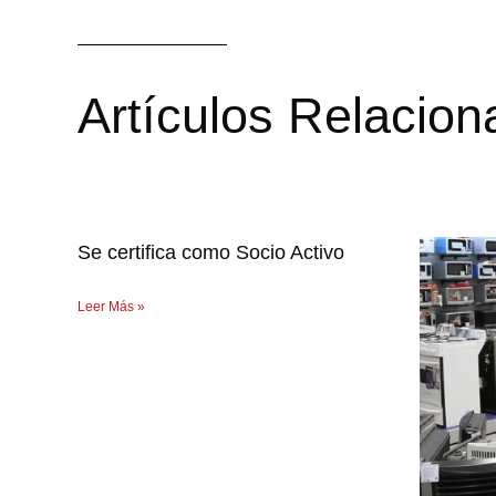
Artículos Relacio
Se certifica como Socio Activo
Leer Más »