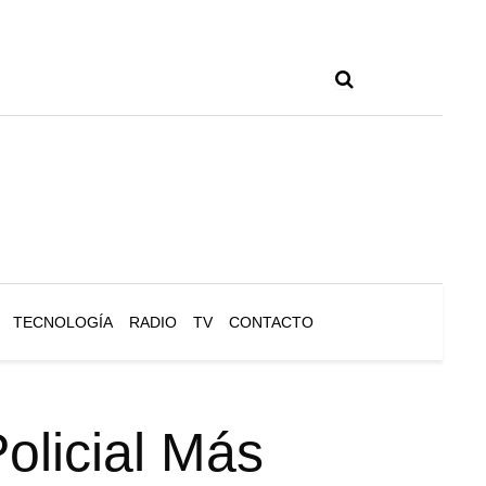
TECNOLOGÍA
RADIO
TV
CONTACTO
olicial Más