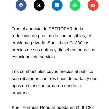
Tras el anuncio de PETROPAR de la
reducción de precios de combustibles, el
emblema privado, Shell, bajó G. 300 los
precios de sus naftas y diésel en todas sus
estaciones de servicio.
Los combustibles cuyos precios al público
son rebajados son tres tipos de naftas y dos
tipos de diésel, informaron desde la
empresa.
Shell Fórmula Regular queda en G. 6.130;