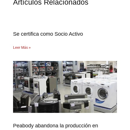
Artículos Relacionados
Se certifica como Socio Activo
Leer Más »
Peabody abandona la producción en