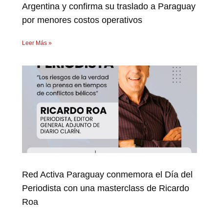
Argentina y confirma su traslado a Paraguay
por menores costos operativos
Leer Más »
Red Activa Paraguay conmemora el Día del
Periodista con una masterclass de Ricardo
Roa