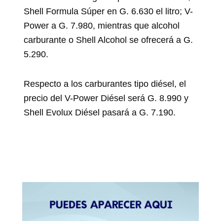
Shell Formula Súper en G. 6.630 el litro; V-
Power a G. 7.980, mientras que alcohol
carburante o Shell Alcohol se ofrecerá a G.
5.290.
Respecto a los carburantes tipo diésel, el
precio del V-Power Diésel será G. 8.990 y
Shell Evolux Diésel pasará a G. 7.190.