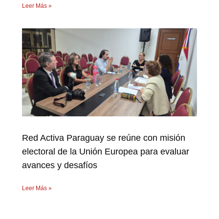
Leer Más »
Red Activa Paraguay se reúne con misión
electoral de la Unión Europea para evaluar
avances y desafíos
Leer Más »