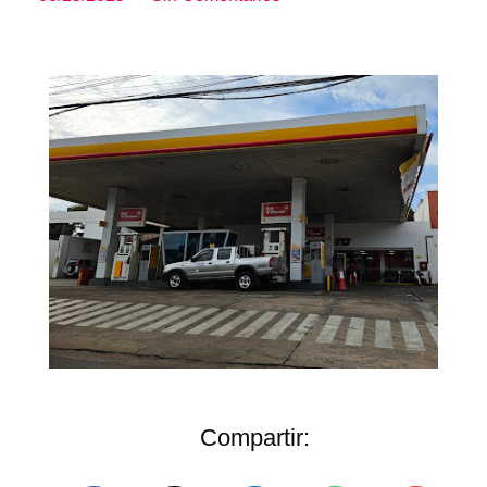
Compartir: