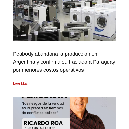
Peabody abandona la producción en
Argentina y confirma su traslado a Paraguay
por menores costos operativos
Leer Más »