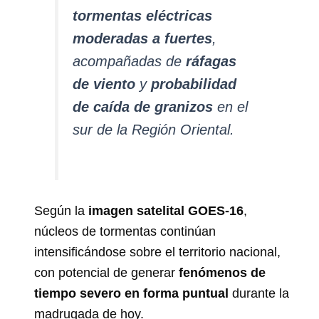
tormentas eléctricas
moderadas a fuertes
,
acompañadas de
ráfagas
de viento
y
probabilidad
de caída de granizos
en el
sur de la Región Oriental.
Según la
imagen satelital GOES-16
,
núcleos de tormentas continúan
intensificándose sobre el territorio nacional,
con potencial de generar
fenómenos de
tiempo severo en forma puntual
durante la
madrugada de hoy.