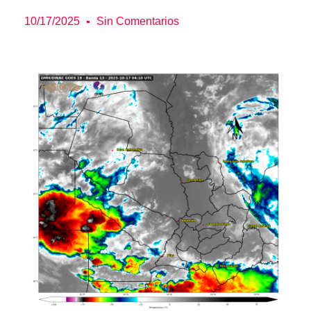
10/17/2025
Sin Comentarios