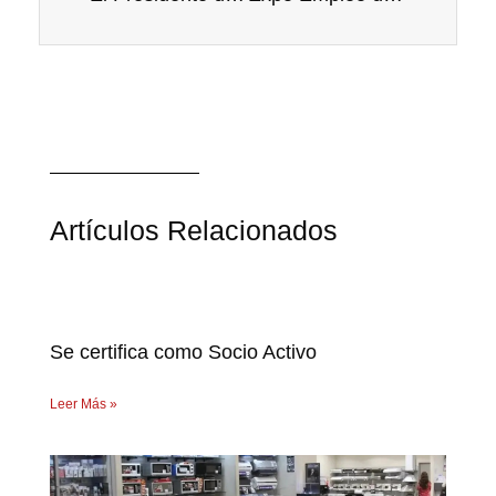
Artículos Relacionados
Se certifica como Socio Activo
Leer Más »