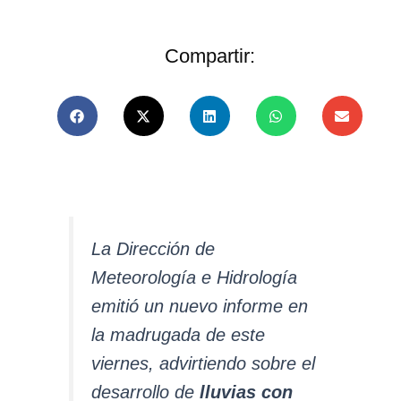
Compartir:
La Dirección de
Meteorología e Hidrología
emitió un nuevo informe en
la madrugada de este
viernes, advirtiendo sobre el
desarrollo de
lluvias con