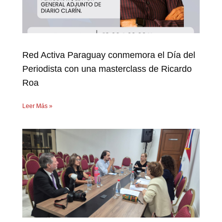
Red Activa Paraguay conmemora el Día del
Periodista con una masterclass de Ricardo
Roa
Leer Más »