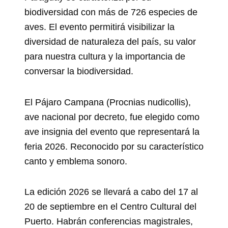
biodiversidad con más de 726 especies de
aves. El evento permitirá visibilizar la
diversidad de naturaleza del país, su valor
para nuestra cultura y la importancia de
conversar la biodiversidad.
El Pájaro Campana (Procnias nudicollis),
ave nacional por decreto, fue elegido como
ave insignia del evento que representará la
feria 2026. Reconocido por su característico
canto y emblema sonoro.
La edición 2026 se llevará a cabo del 17 al
20 de septiembre en el Centro Cultural del
Puerto. Habrán conferencias magistrales,