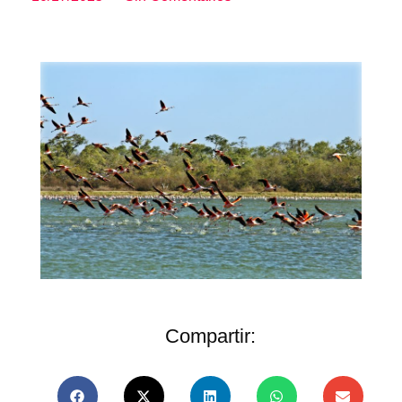
Compartir: