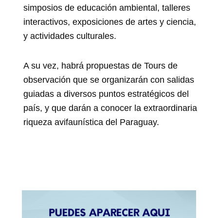
simposios de educación ambiental, talleres
interactivos, exposiciones de artes y ciencia,
y actividades culturales.
A su vez, habrá propuestas de Tours de
observación que se organizarán con salidas
guiadas a diversos puntos estratégicos del
país, y que darán a conocer la extraordinaria
riqueza avifaunística del Paraguay.