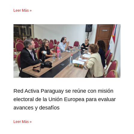
Leer Más »
Red Activa Paraguay se reúne con misión
electoral de la Unión Europea para evaluar
avances y desafíos
Leer Más »