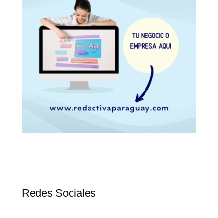
Redes Sociales