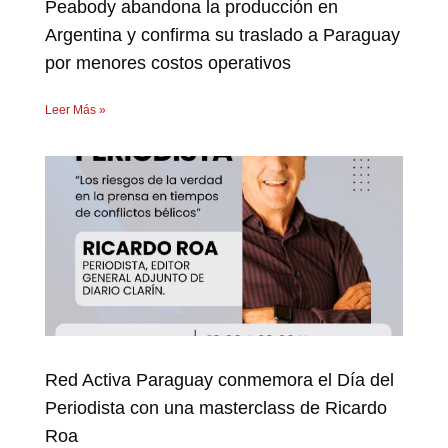
Peabody abandona la producción en
Argentina y confirma su traslado a Paraguay
por menores costos operativos
Leer Más »
Red Activa Paraguay conmemora el Día del
Periodista con una masterclass de Ricardo
Roa