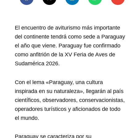
El encuentro de aviturismo más importante
del continente tendrá como sede a Paraguay
el año que viene. Paraguay fue confirmado
como anfitrión de la XV Feria de Aves de
Sudamérica 2026.
Con el lema «Paraguay, una cultura
inspirada en su naturaleza», llegarán al país
científicos, observadores, conservacionistas,
operadores turísticos y aficionados de todo
el mundo.
Paraguay se caracteriza por su