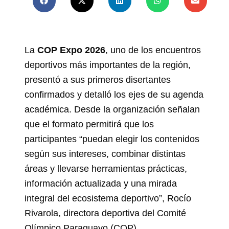
La
COP Expo 2026
, uno de los encuentros
deportivos más importantes de la región,
presentó a sus primeros disertantes
confirmados y detalló los ejes de su agenda
académica. Desde la organización señalan
que el formato permitirá que los
participantes “puedan elegir los contenidos
según sus intereses, combinar distintas
áreas y llevarse herramientas prácticas,
información actualizada y una mirada
integral del ecosistema deportivo”, Rocío
Rivarola, directora deportiva del Comité
Olímpico Paraguayo (COP).