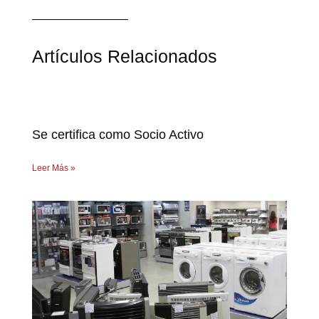
Artículos Relacionados
Se certifica como Socio Activo
Leer Más »