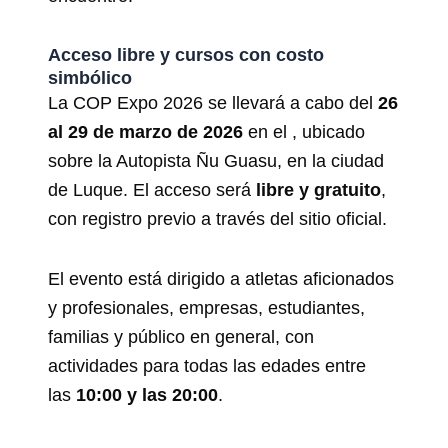
Acceso libre y cursos con costo
simbólico
La COP Expo 2026 se llevará a cabo del
26
al 29 de marzo de 2026
en el , ubicado
sobre la Autopista Ñu Guasu, en la ciudad
de Luque. El acceso será
libre y gratuito
,
con registro previo a través del sitio oficial.
El evento está dirigido a atletas aficionados
y profesionales, empresas, estudiantes,
familias y público en general, con
actividades para todas las edades entre
las
10:00 y las 20:00
.