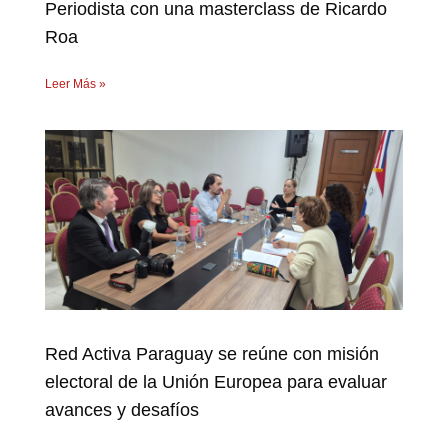
Periodista con una masterclass de Ricardo
Roa
Leer Más »
Red Activa Paraguay se reúne con misión
electoral de la Unión Europea para evaluar
avances y desafíos