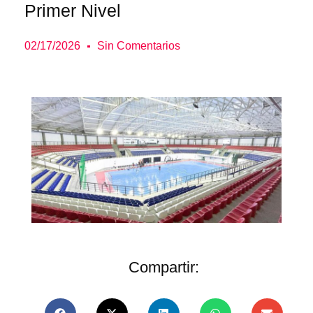
Primer Nivel
02/17/2026
Sin Comentarios
Compartir: