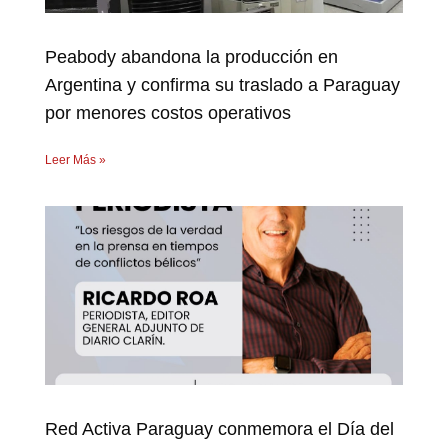
Peabody abandona la producción en
Argentina y confirma su traslado a Paraguay
por menores costos operativos
Leer Más »
Red Activa Paraguay conmemora el Día del