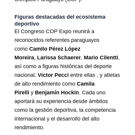
Figuras destacadas del ecosistema
deportivo
El Congreso COP Expo reunirá a
reconocidos referentes paraguayos
como
Camilo Pérez López
Moreira
,
Larissa Schaerer
,
Mario Cilentti
,
así como a figuras históricas del deporte
nacional,
Victor Pecci
entre ellas , y atletas
de alto rendimiento como
Camila
Pirelli
y
Benjamín Hockin
. Cada uno
aportará su experiencia desde ámbitos
como la gestión deportiva, la competencia
internacional y el desarrollo del alto
rendimiento.