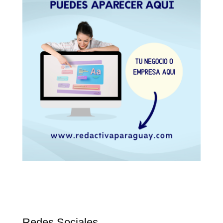
Redes Sociales