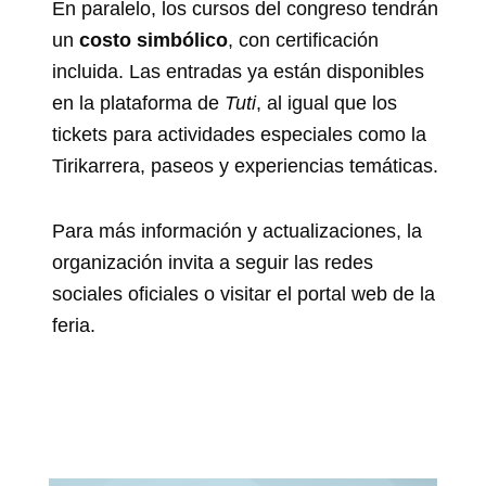
En paralelo, los cursos del congreso tendrán
un
costo simbólico
, con certificación
incluida. Las entradas ya están disponibles
en la plataforma de
Tuti
, al igual que los
tickets para actividades especiales como la
Tirikarrera, paseos y experiencias temáticas.
Para más información y actualizaciones, la
organización invita a seguir las redes
sociales oficiales o visitar el portal web de la
feria.