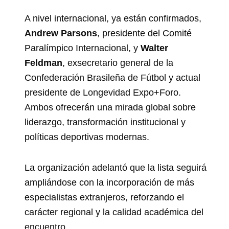
A nivel internacional, ya están confirmados,
Andrew Parsons
, presidente del Comité
Paralímpico Internacional, y
Walter
Feldman
, exsecretario general de la
Confederación Brasileña de Fútbol y actual
presidente de Longevidad Expo+Foro.
Ambos ofrecerán una mirada global sobre
liderazgo, transformación institucional y
políticas deportivas modernas.
La organización adelantó que la lista seguirá
ampliándose con la incorporación de más
especialistas extranjeros, reforzando el
carácter regional y la calidad académica del
encuentro.