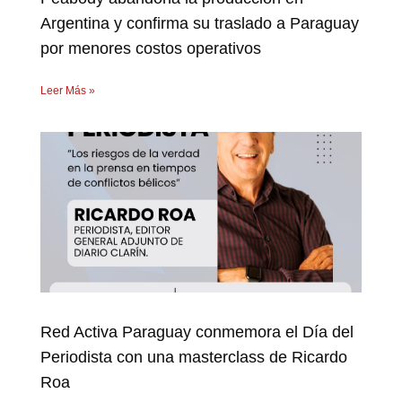
Argentina y confirma su traslado a Paraguay
por menores costos operativos
Leer Más »
Red Activa Paraguay conmemora el Día del
Periodista con una masterclass de Ricardo
Roa