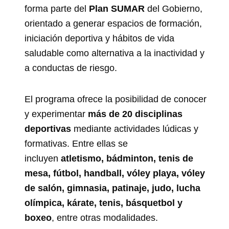
forma parte del
Plan SUMAR
del Gobierno,
orientado a generar espacios de formación,
iniciación deportiva y hábitos de vida
saludable como alternativa a la inactividad y
a conductas de riesgo.
El programa ofrece la posibilidad de conocer
y experimentar
más de 20 disciplinas
deportivas
mediante actividades lúdicas y
formativas. Entre ellas se
incluyen
atletismo, bádminton, tenis de
mesa, fútbol, handball, vóley playa, vóley
de salón, gimnasia, patinaje, judo, lucha
olímpica, kárate, tenis, básquetbol y
boxeo
, entre otras modalidades.