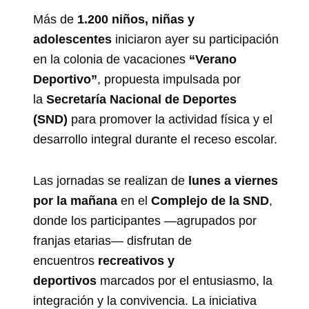
Más de
1.200 niños, niñas y
adolescentes
iniciaron ayer su participación
en la colonia de vacaciones
“Verano
Deportivo”
, propuesta impulsada por
la
Secretaría Nacional de Deportes
(SND)
para promover la actividad física y el
desarrollo integral durante el receso escolar.
Las jornadas se realizan de
lunes a viernes
por la mañana
en el
Complejo de la SND
,
donde los participantes —agrupados por
franjas etarias— disfrutan de
encuentros
recreativos y
deportivos
marcados por el entusiasmo, la
integración y la convivencia. La iniciativa