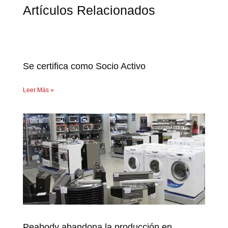
Artículos Relacionados
Se certifica como Socio Activo
Leer Más »
Peabody abandona la producción en