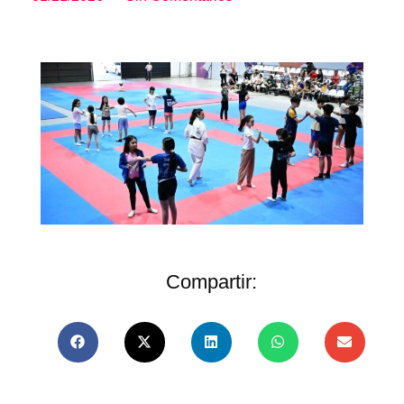
Compartir: