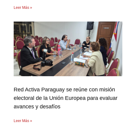
Leer Más »
Red Activa Paraguay se reúne con misión
electoral de la Unión Europea para evaluar
avances y desafíos
Leer Más »