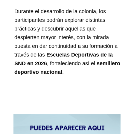
Durante el desarrollo de la colonia, los
participantes podrán explorar distintas
prácticas y descubrir aquellas que
despierten mayor interés, con la mirada
puesta en dar continuidad a su formación a
través de las
Escuelas Deportivas de la
SND en 2026
, fortaleciendo así el
semillero
deportivo nacional
.