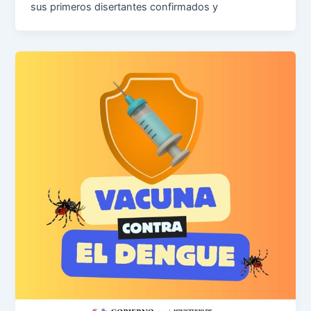
sus primeros disertantes confirmados y