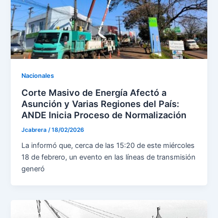
Nacionales
Corte Masivo de Energía Afectó a
Asunción y Varias Regiones del País:
ANDE Inicia Proceso de Normalización
Jcabrera
/
18/02/2026
La informó que, cerca de las 15:20 de este miércoles
18 de febrero, un evento en las líneas de transmisión
generó