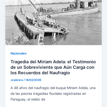
Nacionales
Tragedia del Miriam Adela: el Testimonio
de un Sobreviviente que Aún Carga con
los Recuerdos del Naufragio
Jcabrera
/
18/02/2026
A 48 años del naufragio del buque Miriam Adela, una
de las peores tragedias fluviales registradas en
Paraguay, el relato de