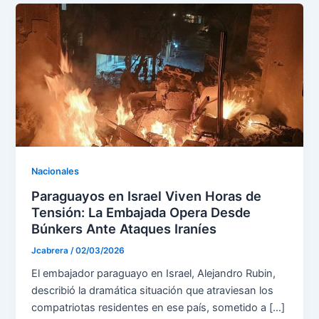
Nacionales
Paraguayos en Israel Viven Horas de
Tensión: La Embajada Opera Desde
Búnkers Ante Ataques Iraníes
Jcabrera
/
02/03/2026
El embajador paraguayo en Israel, Alejandro Rubin,
describió la dramática situación que atraviesan los
compatriotas residentes en ese país, sometido a […]