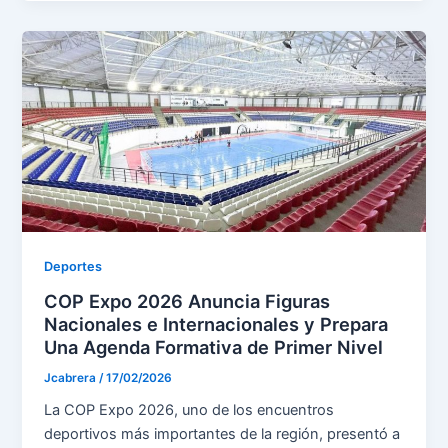
Deportes
COP Expo 2026 Anuncia Figuras
Nacionales e Internacionales y Prepara
Una Agenda Formativa de Primer Nivel
Jcabrera
/
17/02/2026
La COP Expo 2026, uno de los encuentros
deportivos más importantes de la región, presentó a