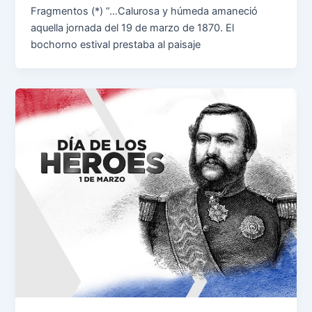
Fragmentos (*) “…Calurosa y húmeda amaneció
aquella jornada del 19 de marzo de 1870. El
bochorno estival prestaba al paisaje