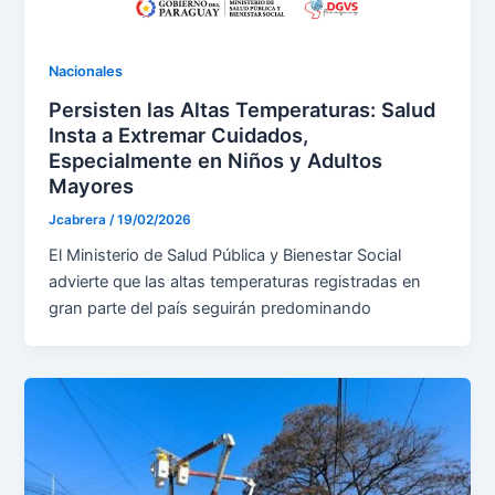
Nacionales
Persisten las Altas Temperaturas: Salud
Insta a Extremar Cuidados,
Especialmente en Niños y Adultos
Mayores
Jcabrera
/
19/02/2026
El Ministerio de Salud Pública y Bienestar Social
advierte que las altas temperaturas registradas en
gran parte del país seguirán predominando