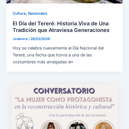
,
Cultura
Nacionales
El Día del Tereré: Historia Viva de Una
Tradición que Atraviesa Generaciones
Jcabrera
/
28/02/2026
Hoy se celebra nuevamente el Día Nacional del
Tereré, una fecha que honra a una de las
costumbres más arraigadas en