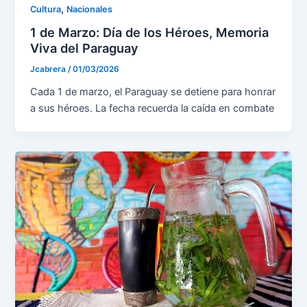
,
Cultura
Nacionales
1 de Marzo: Día de los Héroes, Memoria
Viva del Paraguay
Jcabrera
/
01/03/2026
Cada 1 de marzo, el Paraguay se detiene para honrar
a sus héroes. La fecha recuerda la caída en combate