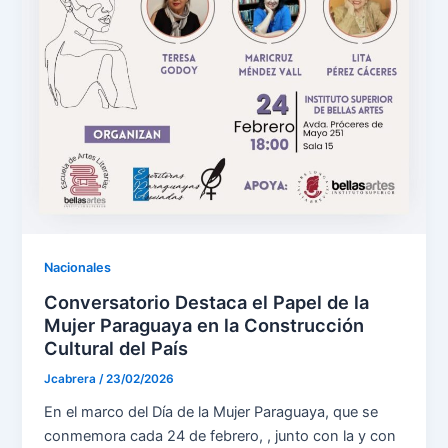
Nacionales
Conversatorio Destaca el Papel de la
Mujer Paraguaya en la Construcción
Cultural del País
Jcabrera
/
23/02/2026
En el marco del Día de la Mujer Paraguaya, que se
conmemora cada 24 de febrero, , junto con la y con