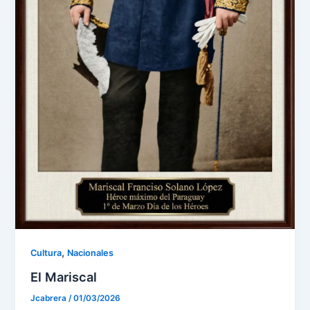
,
Cultura
Nacionales
El Mariscal
Jcabrera
/
01/03/2026